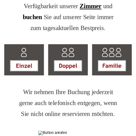
Verfügbarkeit unserer 
Zimmer
 und 
buchen
 Sie auf unserer Seite 
immer 
zum tagesaktuellen Bestpreis.
Wir nehmen Ihre Buchung jederzeit 
gerne auch telefonisch entgegen, wenn 
Sie nicht online reservieren möchten.