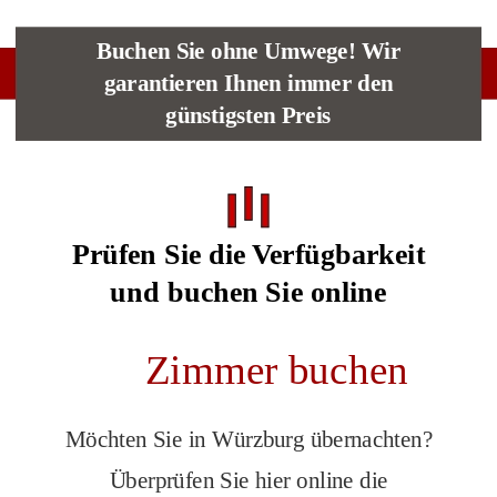
Buchen Sie ohne Umwege! Wir
garantieren Ihnen immer den
günstigsten Preis
Prüfen Sie die Verfügbarkeit
und buchen Sie online
Zimmer buchen
Möchten Sie in Würzburg übernachten? 
Überprüfen Sie hier online die 