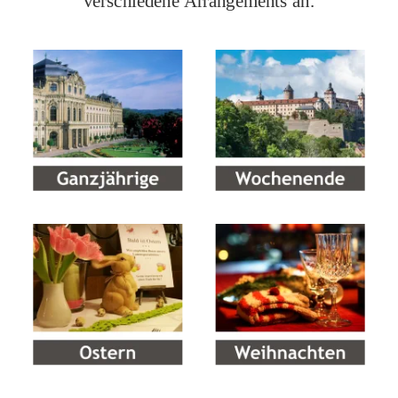
verschiedene Arrangements an.