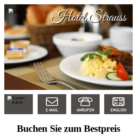
Buchen Sie zum Bestpreis