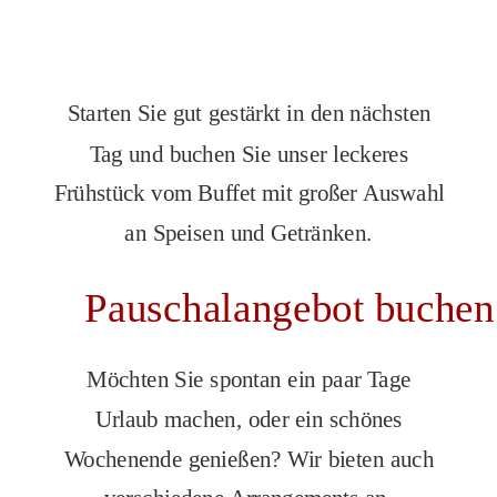
Starten Sie gut gestärkt in den nächsten 
Tag und buchen Sie unser leckeres 
Frühstück vom Buffet mit großer Auswahl 
an Speisen und Getränken.
Pauschalangebot buchen
Möchten Sie spontan ein paar Tage 
Urlaub machen, oder ein schönes 
Wochenende genießen? Wir bieten auch 