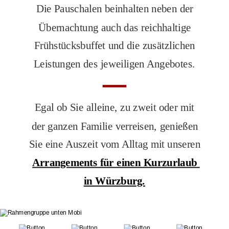
Die Pauschalen beinhalten neben der 
Übernachtung auch das reichhaltige 
Frühstücksbuffet und die zusätzlichen 
Leistungen des jeweiligen Angebotes.
Egal ob Sie alleine, zu zweit oder mit 
der ganzen Familie verreisen, genießen 
Sie eine Auszeit vom Alltag mit unseren 
Arrangements für einen Kurzurlaub 
in Würzburg.