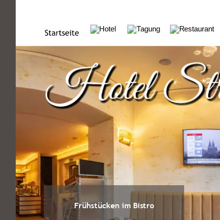
Frühstücken im Bistro