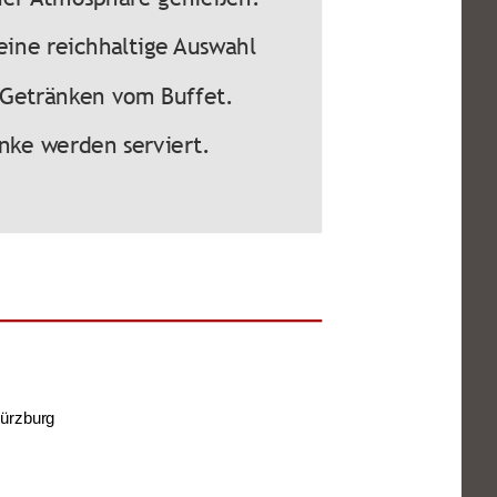
eine reichhaltige Auswahl
 Getränken vom Buffet.
ke werden serviert.