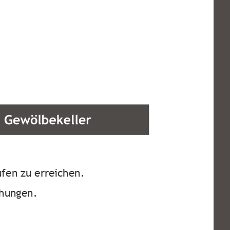
ufen zu erreichen.
chungen.