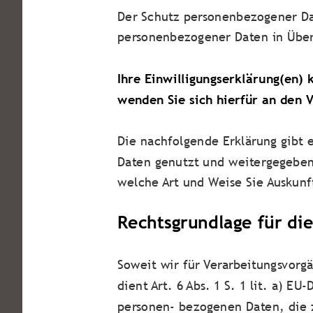
Der Schutz personenbezogener Dat
personenbezogener Daten in Über
Ihre Einwilligungserklärung(en) 
wenden Sie sich hierfür an den 
Die nachfolgende Erklärung gibt 
Daten genutzt und weitergegeben
welche Art und Weise Sie Auskunf
Rechtsgrundlage für di
Soweit wir für Verarbeitungsvorg
dient Art. 6 Abs. 1 S. 1 lit. a) 
personen- bezogenen Daten, die zu