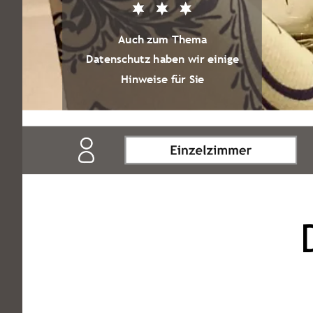
Auch zum Thema
Datenschutz haben wir einige
Hinweise für Sie