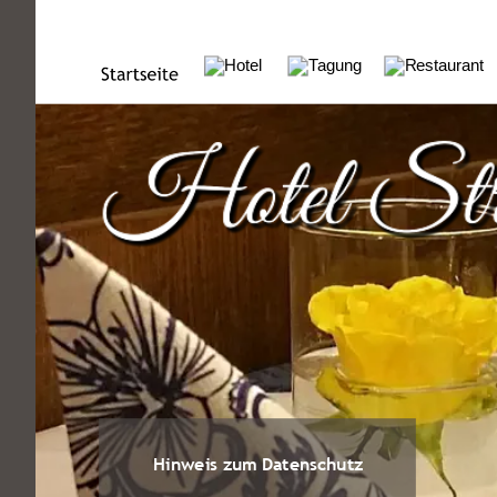
Hinweis zum Datenschutz