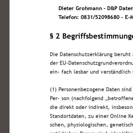
Dieter Grohmann - D&P Daten
Telefon: 0831/52098680 - E-
§ 2 Begriffsbestimmung
Die Datenschutzerklärung beruht 
der EU-Datenschutzgrundverordnu
ein- fach lesbar und verständlich
(1) Personenbezogene Daten sind a
Per- son (nachfolgend „betroffene
die direkt oder indirekt, insbe
Standortdaten, zu einer Online 
schen, physiologischen, genetisch