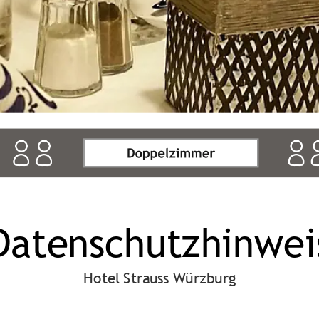
Datenschutzhinwei
Hotel Strauss Würzburg