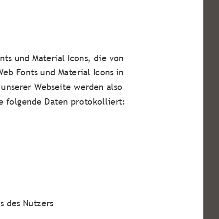
nts und Material Icons, die von
Web Fonts und Material Icons in
 unserer Webseite werden also
 folgende Daten protokolliert:
s des Nutzers