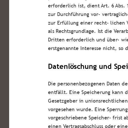
erforderlich ist, dient Art. 6 Abs
zur Durchführung vor- vertraglic
zur Erfüllung einer recht- lichen 
als Rechtsgrundlage. Ist die Vera
Dritten erforderlich und über- w
erstgenannte Interesse nicht, so d
Datenlöschung und Spe
Die personenbezogenen Daten der
entfällt. Eine Speicherung kann 
Gesetzgeber in unionsrechtlichen
vorgesehen wurde. Eine Sperrung
vorgeschriebene Speicher- frist a
einen Vertragsabschluss oder eine