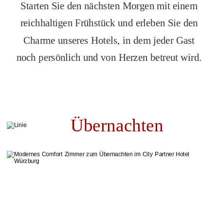
Starten Sie den nächsten Morgen mit einem
reichhaltigen Frühstück und erleben Sie den
Charme unseres Hotels, in dem jeder Gast
noch persönlich und von Herzen betreut wird.
Übernachten