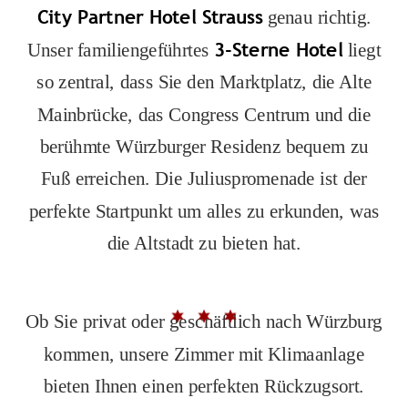
City Partner Hotel Strauss
genau richtig.
3-Sterne Hotel
Unser familiengeführtes
liegt
so zentral, dass Sie den Marktplatz, die Alte
Mainbrücke, das Congress Centrum und die
berühmte Würzburger Residenz bequem zu
Fuß erreichen. Die Juliuspromenade ist der
perfekte Startpunkt um alles zu erkunden, was
die Altstadt zu bieten hat.
Ob Sie privat oder geschäftlich nach Würzburg
kommen, unsere Zimmer mit Klimaanlage
bieten Ihnen einen perfekten Rückzugsort.