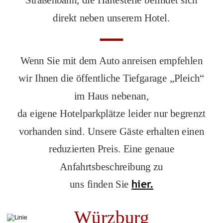
Straßenbahn, die Haltestelle befindet sich
direkt neben unserem Hotel.
Wenn Sie mit dem Auto anreisen empfehlen
wir Ihnen die öffentliche Tiefgarage „Pleich“
im Haus nebenan,
da eigene Hotelparkplätze leider nur begrenzt
vorhanden sind. Unsere Gäste erhalten einen
reduzierten Preis. Eine genaue
Anfahrtsbeschreibung zu
hier.
uns finden Sie
Würzburg