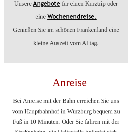
Angebote
Unsere
für einen Kurztrip oder
Wochenendreise.
eine
Genießen Sie im schönen Frankenland eine
kleine Auszeit vom Alltag.
Anreise
Bei Anreise mit der Bahn erreichen Sie uns
vom Hauptbahnhof in Würzburg bequem zu
Fuß in 10 Minuten. Oder Sie fahren mit der