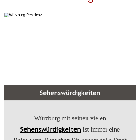
Würzburg mit seinen vielen
Sehenswürdigkeiten
ist immer eine