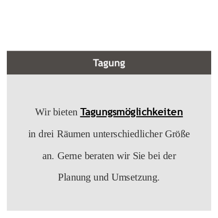
Tagungsmöglichkeiten
Wir bieten
in drei Räumen unterschiedlicher Größe
an. Gerne beraten wir Sie bei der
Planung und Umsetzung.