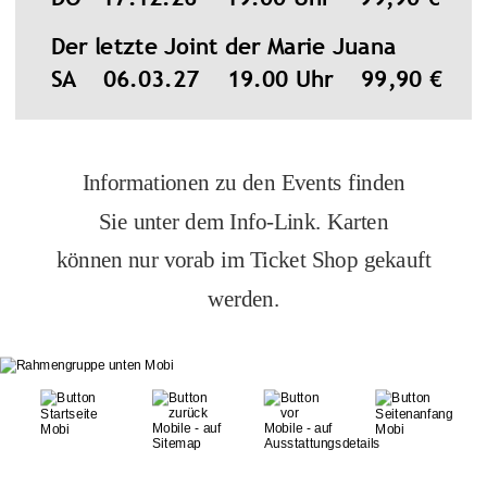
Der letzte Joint der Marie Juana
SA    06.03.27    19.00 Uhr    99,90 €
Informationen zu den Events finden
Sie unter dem Info-Link. Karten
können nur vorab im Ticket Shop gekauft
werden.