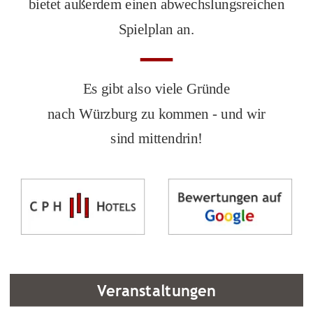
bietet außerdem einen abwechslungsreichen
Spielplan an.
Es gibt also viele Gründe
nach Würzburg zu kommen - und wir
sind mittendrin!
Veranstaltungen