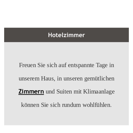
Freuen Sie sich auf entspannte Tage in
unserem Haus, in unseren gemütlichen
Zimmern
und Suiten mit Klimaanlage
können Sie sich rundum wohlfühlen.