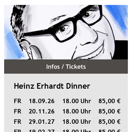
Heinz Erhardt Dinner
FR    18.09.26    18.00 Uhr    85,00 €
FR    20.11.26    18.00 Uhr    85,00 €
FR    29.01.27    18.00 Uhr    85,00 €