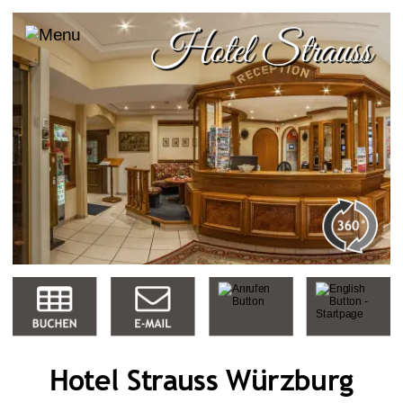
Hotel Strauss Würzburg