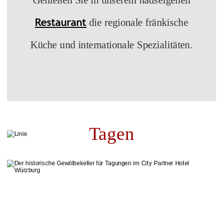
Genießen Sie in unserem hauseigenen
Restaurant
die regionale fränkische
Küche und internationale Spezialitäten.
Tagen