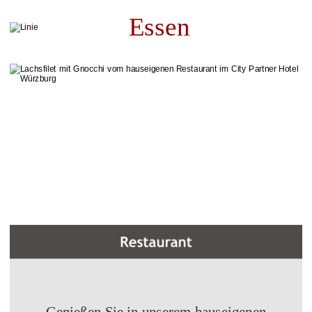
Essen