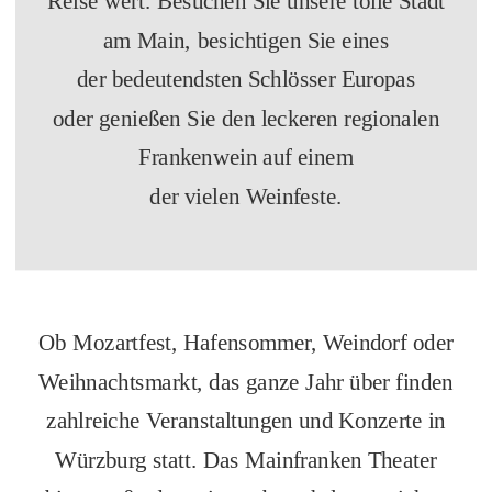
Reise wert. Besuchen Sie unsere tolle Stadt
am Main, besichtigen Sie eines
der bedeutendsten Schlösser Europas
oder genießen Sie den leckeren regionalen
Frankenwein auf einem
der vielen Weinfeste.
Ob Mozartfest, Hafensommer, Weindorf oder
Weihnachtsmarkt, das ganze Jahr über finden
zahlreiche Veranstaltungen und Konzerte in
Würzburg statt. Das Mainfranken Theater