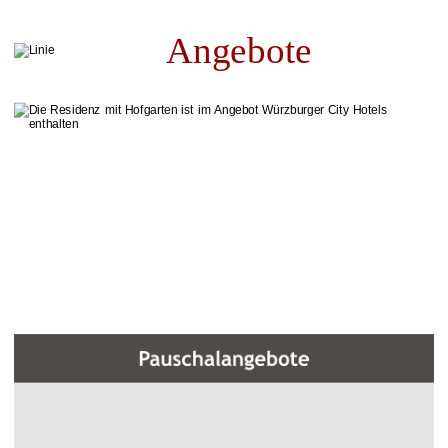
Angebote