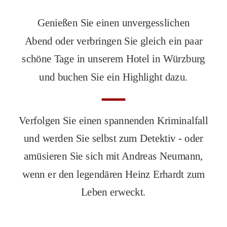
Genießen Sie einen unvergesslichen
Abend oder verbringen Sie gleich ein paar
schöne Tage in unserem Hotel in Würzburg
und buchen Sie ein Highlight dazu.
Verfolgen Sie einen spannenden Kriminalfall
und werden Sie selbst zum Detektiv - oder
amüsieren Sie sich mit Andreas Neumann,
wenn er den legendären Heinz Erhardt zum
Leben erweckt.